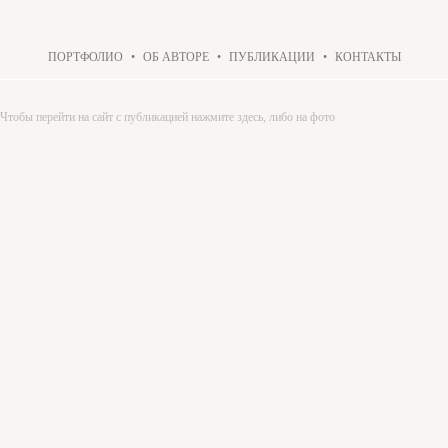
ПОРТФОЛИО
•
ОБ АВТОРЕ
•
ПУБЛИКАЦИИ
•
КОНТАКТЫ
Чтобы перейти на сайт с публикацией нажмите здесь, либо на фото