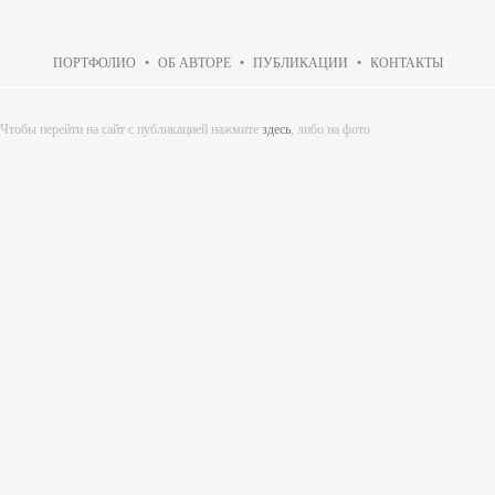
ПОРТФОЛИО
•
ОБ АВТОРЕ
•
ПУБЛИКАЦИИ
•
КОНТАКТЫ
Чтобы перейти на сайт с публикацией нажмите
здесь
, либо на фото