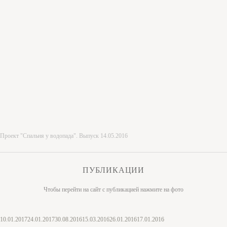
Проект "Спальня у водопада". Выпуск 14.05.2016
ПУБЛИКАЦИИ
Чтобы перейти на сайт с публикацией нажмите на фото
10.01.2017
24.01.2017
30.08.2016
15.03.2016
26.01.2016
17.01.2016