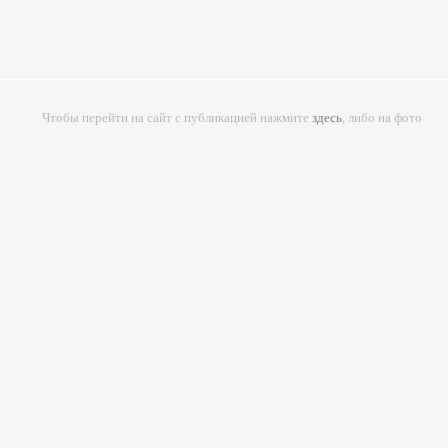
Чтобы перейти на сайт с публикацией нажмите
здесь
, либо на фото