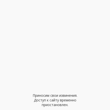
Приносим свои извинения.
Доступ к сайту временно
приостановлен.