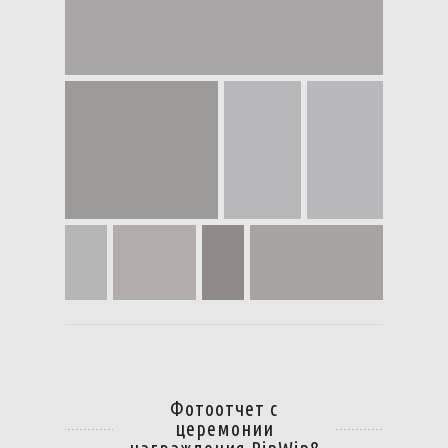
Фотоотчет с
церемонии