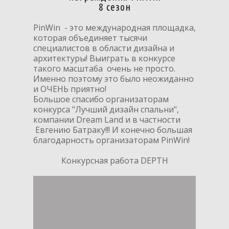
8 сезон
PinWin - это международная площадка,
которая объединяет тысячи
специалистов в области дизайна и
архитектуры! Выиграть в конкурсе
такого масштаба очень не просто.
Именно поэтому это было неожиданно
и ОЧЕНЬ приятно!
Большое спасибо организаторам
конкурса "Лучший дизайн спальни",
компании Dream Land и в частности
Евгению Батраку!!!
И конечно большая
благодарность организаторам PinWin!
Конкурсная работа DEPTH